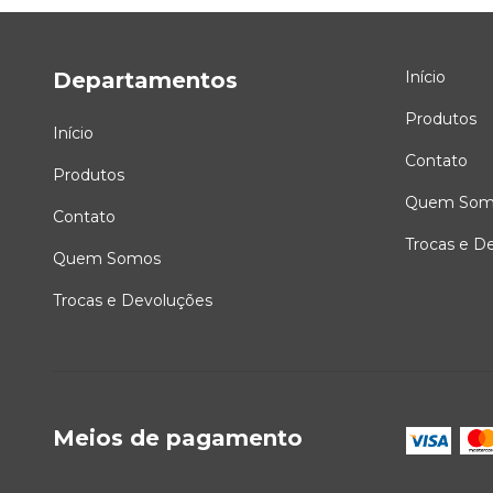
Departamentos
Início
Produtos
Início
Contato
Produtos
Quem Som
Contato
Trocas e D
Quem Somos
Trocas e Devoluções
Meios de pagamento