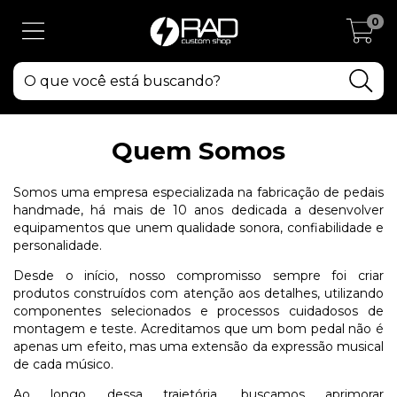
0
Quem Somos
Somos uma empresa especializada na fabricação de pedais
handmade, há mais de 10 anos dedicada a desenvolver
equipamentos que unem qualidade sonora, confiabilidade e
personalidade.
Desde o início, nosso compromisso sempre foi criar
produtos construídos com atenção aos detalhes, utilizando
componentes selecionados e processos cuidadosos de
montagem e teste. Acreditamos que um bom pedal não é
apenas um efeito, mas uma extensão da expressão musical
de cada músico.
Ao longo dessa trajetória, buscamos aprimorar