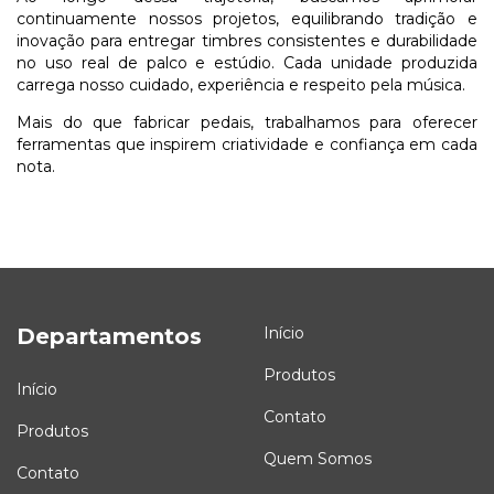
continuamente nossos projetos, equilibrando tradição e
inovação para entregar timbres consistentes e durabilidade
no uso real de palco e estúdio. Cada unidade produzida
carrega nosso cuidado, experiência e respeito pela música.
Mais do que fabricar pedais, trabalhamos para oferecer
ferramentas que inspirem criatividade e confiança em cada
nota.
Departamentos
Início
Produtos
Início
Contato
Produtos
Quem Somos
Contato