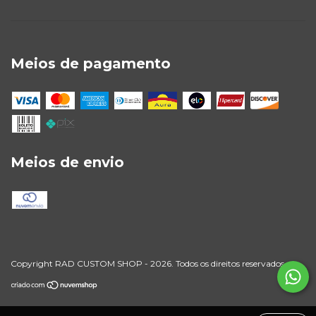
Meios de pagamento
Meios de envio
Copyright RAD CUSTOM SHOP - 2026. Todos os direitos reservados.