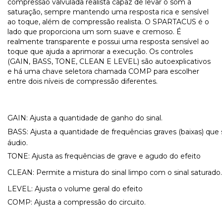
compressão valvulada realista capaz de levar o som à
saturação, sempre mantendo uma resposta rica e sensível
ao toque, além de compressão realista. O SPARTACUS é o
lado que proporciona um som suave e cremoso. É
realmente transparente e possui uma resposta sensível ao
toque que ajuda a aprimorar a execução. Os controles
(GAIN, BASS, TONE, CLEAN E LEVEL) são autoexplicativos
e há uma chave seletora chamada COMP para escolher
entre dois níveis de compressão diferentes.
GAIN: Ajusta a quantidade de ganho do sinal.
BASS: Ajusta a quantidade de frequências graves (baixas) que 
áudio.
TONE: Ajusta as frequências de grave e agudo do efeito
CLEAN: Permite a mistura do sinal limpo com o sinal saturado.
LEVEL: Ajusta o volume geral do efeito
COMP: Ajusta a compressão do circuito.