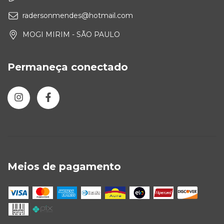
radersonmendes@hotmail.com
MOGI MIRIM - SÃO PAULO
Permaneça conectado
Meios de pagamento