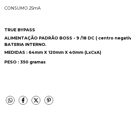
CONSUMO 25mA
TRUE BYPASS
ALIMENTAÇÃO PADRÃO BOSS - 9 /18 DC ( centro negati
BATERIA INTERNO.
MEDIDAS : 64mm X 120mm X 40mm (LxCxA)
PESO : 350 gramas