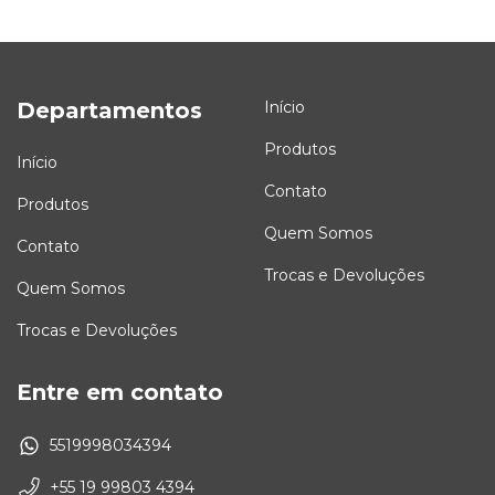
Departamentos
Início
Produtos
Início
Contato
Produtos
Quem Somos
Contato
Trocas e Devoluções
Quem Somos
Trocas e Devoluções
Entre em contato
5519998034394
+55 19 99803 4394