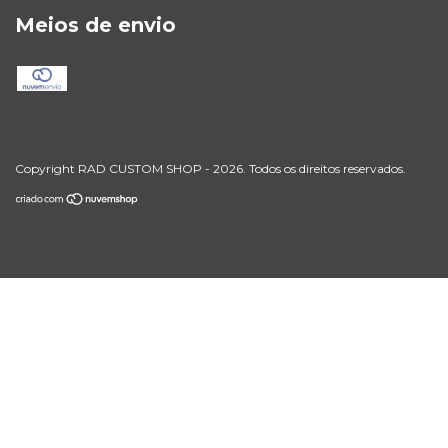
Meios de envio
Copyright RAD CUSTOM SHOP - 2026. Todos os direitos reservados.